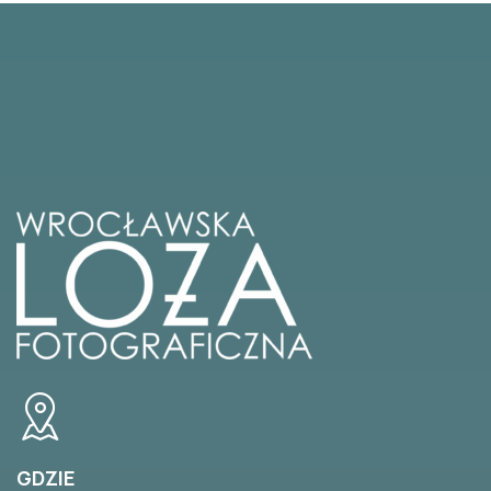
GDZIE