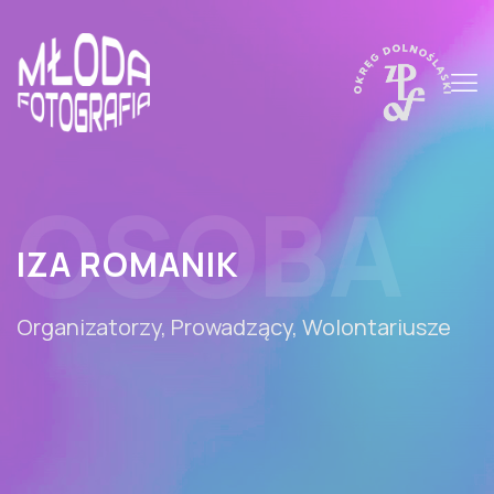
OSOBA
IZA ROMANIK
Organizatorzy, Prowadzący, Wolontariusze