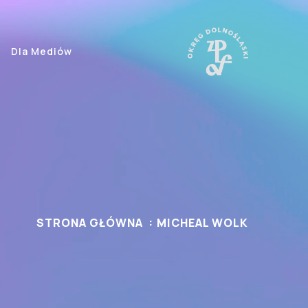
Dla Mediów
STRONA GŁÓWNA
MICHEAL WOLK